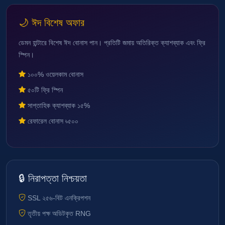
🌙 ঈদ বিশেষ অফার
ডেমন হান্টারে বিশেষ ঈদ বোনাস পান। প্রতিটি জমায় অতিরিক্ত ক্যাশব্যাক এবং ফ্রি
স্পিন।
১০০% ওয়েলকাম বোনাস
৫০টি ফ্রি স্পিন
সাপ্তাহিক ক্যাশব্যাক ১৫%
রেফারেল বোনাস ৳৫০০
🔒 নিরাপত্তা নিশ্চয়তা
SSL ২৫৬-বিট এনক্রিপশন
তৃতীয় পক্ষ অডিটকৃত RNG