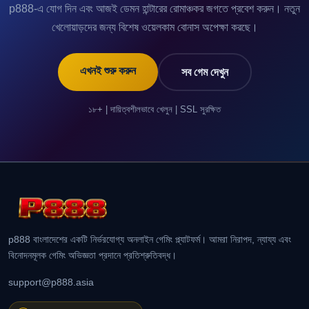
p888-এ যোগ দিন এবং আজই ডেমন হান্টারের রোমাঞ্চকর জগতে প্রবেশ করুন। নতুন
খেলোয়াড়দের জন্য বিশেষ ওয়েলকাম বোনাস অপেক্ষা করছে।
এখনই শুরু করুন
সব গেম দেখুন
১৮+ | দায়িত্বশীলভাবে খেলুন | SSL সুরক্ষিত
p888 বাংলাদেশের একটি নির্ভরযোগ্য অনলাইন গেমিং প্ল্যাটফর্ম। আমরা নিরাপদ, ন্যায্য এবং
বিনোদনমূলক গেমিং অভিজ্ঞতা প্রদানে প্রতিশ্রুতিবদ্ধ।
support@p888.asia