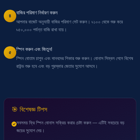
বাজির পরিমাণ নির্ধারণ করুন
৪
আপনার বাজেট অনুযায়ী বাজির পরিমাণ সেট করুন। ৳১০০ থেকে শুরু করে
৳৫০,০০০ পর্যন্ত বাজি রাখা যায়।
স্পিন করুন এবং জিতুন!
৫
স্পিন বোতাম চাপুন এবং দানবদের শিকার শুরু করুন। বোনাস সিম্বল পেলে বিশেষ
রাউন্ড শুরু হবে এবং বড় পুরস্কার জেতার সুযোগ আসবে।
🎯 বিশেষজ্ঞ টিপস
সবসময় ফ্রি স্পিন বোনাস সক্রিয় করার চেষ্টা করুন — এটিই সবচেয়ে বড়
জয়ের সুযোগ দেয়।