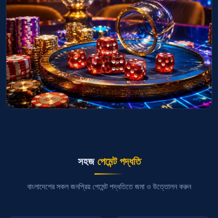
সহজ
পেমেন্ট পদ্ধতি
বাংলাদেশের সকল জনপ্রিয় পেমেন্ট পদ্ধতিতে জমা ও উত্তোলন করুন