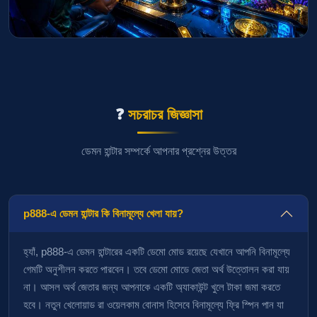
❓
সচরাচর জিজ্ঞাসা
ডেমন হান্টার সম্পর্কে আপনার প্রশ্নের উত্তর
p888-এ ডেমন হান্টার কি বিনামূল্যে খেলা যায়?
হ্যাঁ, p888-এ ডেমন হান্টারের একটি ডেমো মোড রয়েছে যেখানে আপনি বিনামূল্যে
গেমটি অনুশীলন করতে পারবেন। তবে ডেমো মোডে জেতা অর্থ উত্তোলন করা যায়
না। আসল অর্থ জেতার জন্য আপনাকে একটি অ্যাকাউন্ট খুলে টাকা জমা করতে
হবে। নতুন খেলোয়াড রা ওয়েলকাম বোনাস হিসেবে বিনামূল্যে ফ্রি স্পিন পান যা