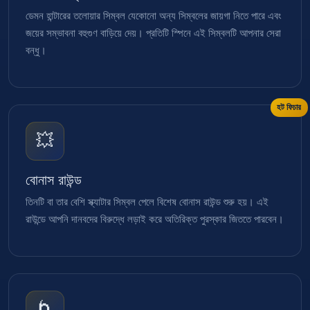
ডেমন হান্টারের তলোয়ার সিম্বল যেকোনো অন্য সিম্বলের জায়গা নিতে পারে এবং
জয়ের সম্ভাবনা বহুগুণ বাড়িয়ে দেয়। প্রতিটি স্পিনে এই সিম্বলটি আপনার সেরা
বন্ধু।
হট ফিচার
💥
বোনাস রাউন্ড
তিনটি বা তার বেশি স্ক্যাটার সিম্বল পেলে বিশেষ বোনাস রাউন্ড শুরু হয়। এই
রাউন্ডে আপনি দানবদের বিরুদ্ধে লড়াই করে অতিরিক্ত পুরস্কার জিততে পারবেন।
🌀