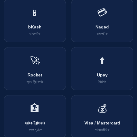
📱
💳
bKash
Nagad
তাৎক্ষণিক
তাৎক্ষণিক
🚀
⬆️
Rocket
Upay
দ্রুত ট্রান্সফার
নিরাপদ
🏦
💰
ব্যাংক ট্রান্সফার
Visa / Mastercard
সকল ব্যাংক
আন্তর্জাতিক