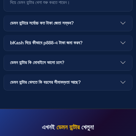
দিয়ে ডেমন হান্টার খেলা শুরু করতে পারেন।
ডেমন হান্টারে সর্বোচ্চ কত টাকা জেতা সম্ভব?
bKash দিয়ে কীভাবে p888-এ টাকা জমা করব?
ডেমন হান্টার কি মোবাইলে ভালো চলে?
ডেমন হান্টার খেলতে কি বয়সের সীমাবদ্ধতা আছে?
এখনই
ডেমন হান্টার
খেলুন!