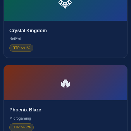
💎
Crystal Kingdom
NetEnt
RTP: ৯৭.১%
🔥
Phoenix Blaze
Microgaming
RTP: ৯৬.৮%