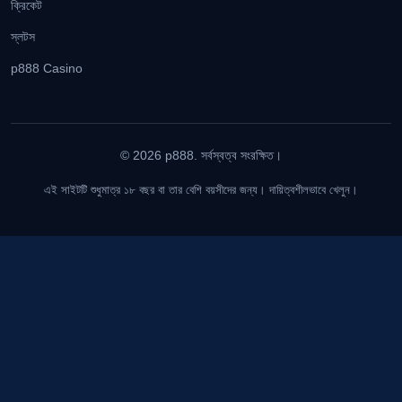
ক্রিকেট
স্লটস
p888 Casino
© 2026 p888. সর্বস্বত্ব সংরক্ষিত।
এই সাইটটি শুধুমাত্র ১৮ বছর বা তার বেশি বয়সীদের জন্য। দায়িত্বশীলভাবে খেলুন।