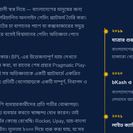
ালী স্বপ্ন নিয়ে — বাংলাদেশের মানুষের জন্য
 পরিচালিত অনলাইন গেমিং প্ল্যাটফর্ম তৈরি করা।
সিলেটের চা বাগানের পাশে বা কক্সবাজারের সমুদ্র
২০১৯
ে বসেই বিশ্বমানের গেমিং অভিজ্ঞতা পেতে
যাত্রার শুর
বাংলাদেশের 
ার। BPL-এর উত্তেজনাপূর্ণ ম্যাচ দেখতে
হাজারো খেলো
থন করা, বা রাতের শেষ প্রহরে Pragmatic Play-
ব অভিজ্ঞতাকে একটি প্ল্যাটফর্মে একত্রিত
২০২০
 প্রতিটি খেলোয়াড়কে একটি সম্পূর্ণ, নিরাপদ ও
bKash ও
বাংলাদেশের 
লেনদেন আর
ি ব্যবহারকারীদের প্রতি গভীর বোঝাপড়া।
যবহার করতে স্বাচ্ছন্দ্য বোধ করেন। তাই
২০২১
র কেন্দ্রে রেখেছি। Rocket, Upay, ডাচ-বাংলা
লাইভ ক্যা
র্থিত। ন্যূনতম ৳২০০ দিয়ে শুরু করা যায়, যা সব