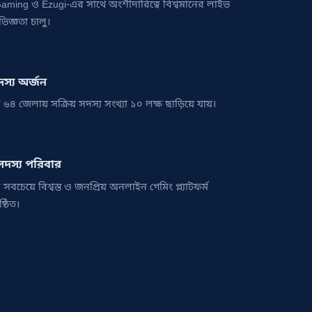
Gaming ও Ezugi-এর সাথে অংশীদারিত্বে বিশ্বমানের লাইভ
িজ্ঞতা চালু।
দস্য অর্জন
৬৪ জেলায় সক্রিয় সদস্য সংখ্যা ১০ লক্ষ ছাড়িয়ে যায়।
সদস্য পরিবার
বচেয়ে বিশ্বস্ত ও জনপ্রিয় অনলাইন গেমিং প্ল্যাটফর্ম
ষ্ঠিত।