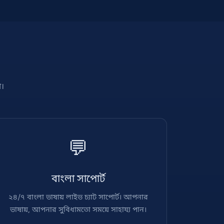
ো।
💬
বাংলা সাপোর্ট
২৪/৭ বাংলা ভাষায় লাইভ চ্যাট সাপোর্ট। আপনার
ভাষায়, আপনার সুবিধামতো সময়ে সাহায্য পান।