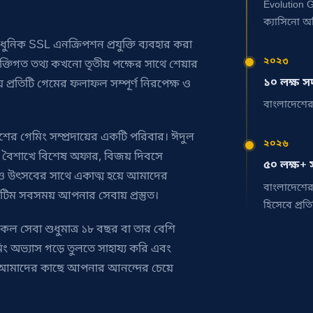
Evolution 
ক্যাসিনো অভ
াধুনিক SSL এনক্রিপশন প্রযুক্তি ব্যবহার করা
২০২৩
যক্তিগত তথ্য কখনো তৃতীয় পক্ষের সাথে শেয়ার
১০ লক্ষ স
ে প্রতিটি গেমের ফলাফল সম্পূর্ণ নিরপেক্ষ ও
বাংলাদেশের 
েশের গেমিং সম্প্রদায়ের একটি পরিবার। ঈদুল
২০২৬
বৈশাখে বিশেষ অফার, বিজয় দিবসে
৫০ লক্ষ+ 
ি ও উৎসবের সাথে একাত্ম হয়ে আমাদের
বাংলাদেশের স
িম সবসময় আপনার সেবায় প্রস্তুত।
হিসেবে প্রতি
সকল সেবা শুধুমাত্র ১৮ বছর বা তার বেশি
ং অভ্যাস গড়ে তুলতে সাহায্য করি এবং
ারণ আমাদের কাছে আপনার আনন্দের চেয়ে