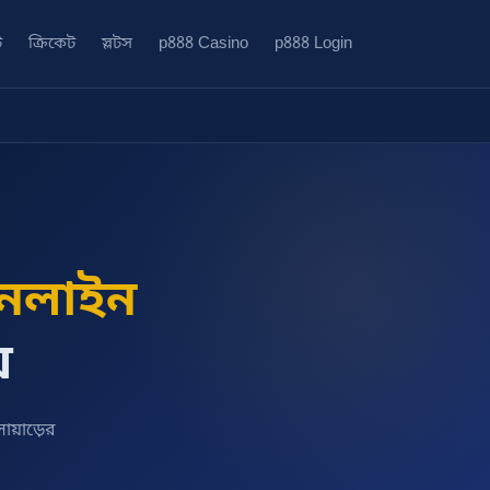
ট
ক্রিকেট
স্লটস
p888 Casino
p888 Login
অনলাইন
়
োয়াড়ের