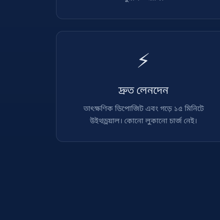
⚡
দ্রুত লেনদেন
তাৎক্ষণিক ডিপোজিট এবং গড়ে ১৫ মিনিটে
উইথড্রয়াল। কোনো লুকানো চার্জ নেই।