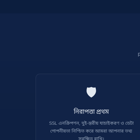
p
🛡️
নিরাপত্তা প্রথম
SSL এনক্রিপশন, দুই-স্তরীয় যাচাইকরণ ও ডেটা
গোপনীয়তা নিশ্চিত করে আমরা আপনার তথ্য
সুরক্ষিত রাখি।