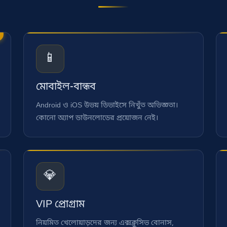
📱
মোবাইল-বান্ধব
Android ও iOS উভয় ডিভাইসে নিখুঁত অভিজ্ঞতা।
কোনো অ্যাপ ডাউনলোডের প্রয়োজন নেই।
💎
VIP প্রোগ্রাম
নিয়মিত খেলোয়াড়দের জন্য এক্সক্লুসিভ বোনাস,