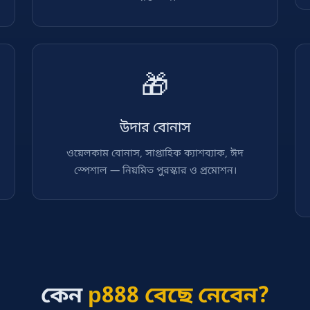
🎁
উদার বোনাস
ওয়েলকাম বোনাস, সাপ্তাহিক ক্যাশব্যাক, ঈদ
স্পেশাল — নিয়মিত পুরস্কার ও প্রমোশন।
কেন
p888 বেছে নেবেন?