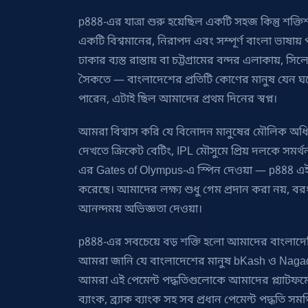
p888-এর যাত্রা শুরু হয়েছিল একটি সহজ কিন্তু শক্তিশ
একটি বিশ্বমানের, নিরাপদ এবং সম্পূর্ণ বাংলা ভাষায়
ঢাকার ব্যস্ত রাস্তায় বা চট্টগ্রামের বন্দর এলাকায়, 
সৈকতে — বাংলাদেশের প্রতিটি কোণের মানুষ যেন ঘর
পারেন, এটাই ছিল আমাদের প্রথম দিনের স্বপ্ন।
আমরা বিশ্বাস করি যে বিনোদন মানুষের মৌলিক অধিক
দেখতে ক্রিকেট বেটিং, IPL মৌসুমে প্রিয় দলকে সমর্
এর Gates of Olympus-এ স্পিন দেওয়া — p888 এই স
করেছে। আমাদের লক্ষ্য শুধু গেম প্রদান করা নয়, বরং
আনন্দময় অভিজ্ঞতা দেওয়া।
p888-এর সবচেয়ে বড় শক্তি হলো আমাদের বাংলাদেশ
আমরা জানি যে বাংলাদেশের মানুষ bKash ও Nagad ব্
আমরা এই পেমেন্ট পদ্ধতিগুলোকে আমাদের প্ল্যাটফর্মে
ব্যাংক, ব্র্যাক ব্যাংক সহ সব প্রধান পেমেন্ট পদ্ধতি সম