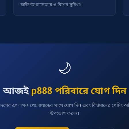
ব্যক্তিগত ম্যানেজার ও বিশেষ সুবিধা।
🌙
আজই
p888 পরিবারে যোগ দিন
দেশের ৫০ লক্ষ+ খেলোয়াড়ের সাথে যোগ দিন এবং বিশ্বমানের গেমিং অভ
উপভোগ করুন।